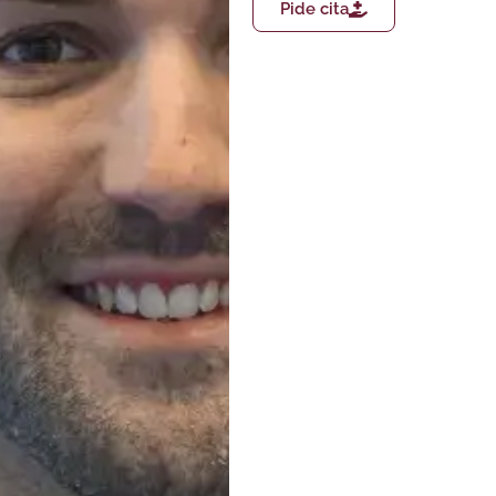
Pide cita