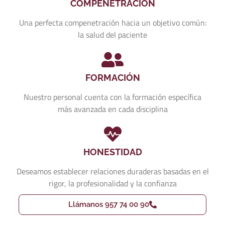
COMPENETRACIÓN
Una perfecta compenetración hacia un objetivo común:
la salud del paciente
FORMACIÓN
Nuestro personal cuenta con la formación específica
más avanzada en cada disciplina
HONESTIDAD
Deseamos establecer relaciones duraderas basadas en el
rigor, la profesionalidad y la confianza
Llámanos 957 74 00 90