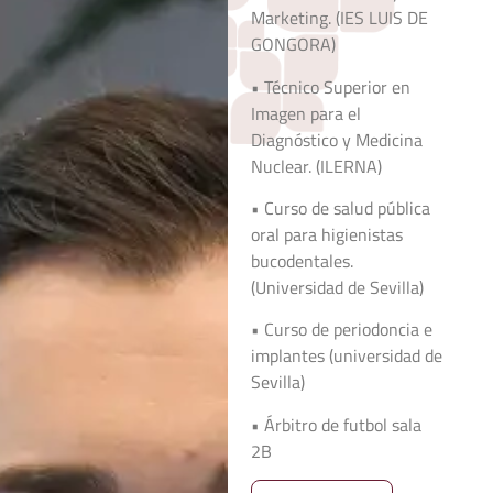
Marketing. (IES LUIS DE
GONGORA)
• Técnico Superior en
Imagen para el
Diagnóstico y Medicina
Nuclear. (ILERNA)
• Curso de salud pública
oral para higienistas
bucodentales.
(Universidad de Sevilla)
• Curso de periodoncia e
implantes (universidad de
Sevilla)
• Árbitro de futbol sala
2B