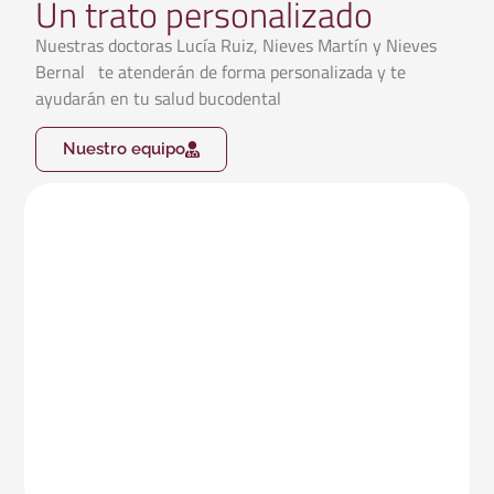
Un trato personalizado
Nuestras doctoras Lucía Ruiz, Nieves Martín y Nieves
Bernal te atenderán de forma personalizada y te
ayudarán en tu salud bucodental
Nuestro equipo