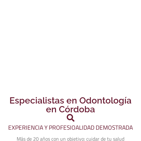
Especialistas en Odontología
en Córdoba
EXPERIENCIA Y PROFESIOALIDAD DEMOSTRADA
Más de 20 años con un objetivo: cuidar de tu salud