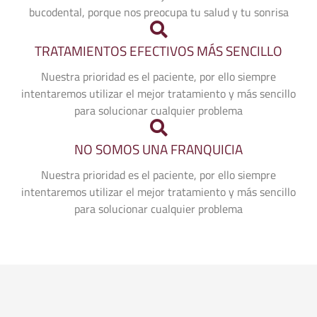
bucodental, porque nos preocupa tu salud y tu sonrisa
TRATAMIENTOS EFECTIVOS MÁS SENCILLO
Nuestra prioridad es el paciente, por ello siempre
intentaremos utilizar el mejor tratamiento y más sencillo
para solucionar cualquier problema
NO SOMOS UNA FRANQUICIA
Nuestra prioridad es el paciente, por ello siempre
intentaremos utilizar el mejor tratamiento y más sencillo
para solucionar cualquier problema