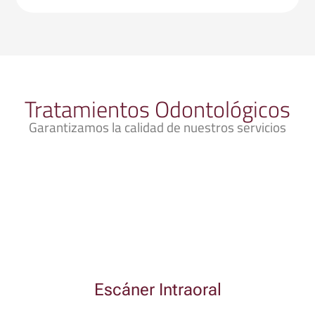
Tratamientos Odontológicos
Garantizamos la calidad de nuestros servicios
Escáner Intraoral