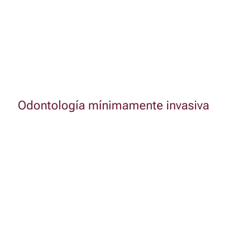
Odontología mínimamente invasiva