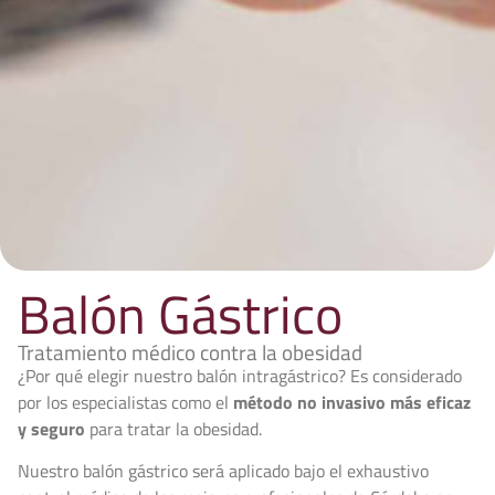
Balón Gástrico
Tratamiento médico contra la obesidad
¿Por qué elegir nuestro balón intragástrico? Es considerado
por los especialistas como el
método no invasivo más eficaz
y seguro
para tratar la obesidad.
Nuestro balón gástrico será aplicado bajo el exhaustivo