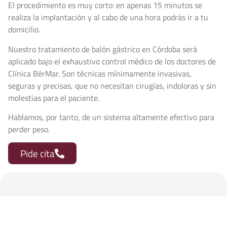
El procedimiento es muy corto: en apenas 15 minutos se
realiza la implantación y al cabo de una hora podrás ir a tu
domicilio.
Nuestro tratamiento de balón gástrico en Córdoba será
aplicado bajo el exhaustivo control médico de los doctores de
Clínica BérMar. Son técnicas mínimamente invasivas,
seguras y precisas, que no necesitan cirugías, indoloras y sin
molestias para el paciente.
Hablamos, por tanto, de un sistema altamente efectivo para
perder peso.
Pide cita