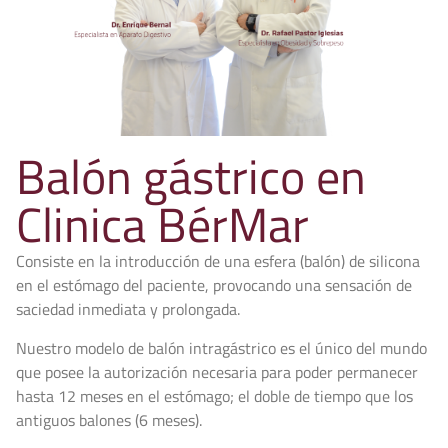
Balón gástrico en
Clinica BérMar
Consiste en la introducción de una esfera (balón) de silicona
en el estómago del paciente, provocando una sensación de
saciedad inmediata y prolongada.
Nuestro modelo de balón intragástrico es el único del mundo
que posee la autorización necesaria para poder permanecer
hasta 12 meses en el estómago; el doble de tiempo que los
antiguos balones (6 meses).