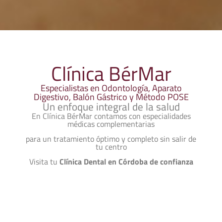
Clínica BérMar
Especialistas en Odontología, Aparato
Digestivo, Balón Gástrico y Método POSE
Un enfoque integral de la salud
En Clínica BérMar contamos con especialidades
médicas complementarias
para un tratamiento óptimo y completo sin salir de
tu centro
Visita tu
Clínica Dental en Córdoba de confianza