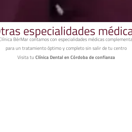
tras especialidades médic
Clínica BérMar contamos con especialidades médicas complementa
para un tratamiento óptimo y completo sin salir de tu centro
Visita tu
Clínica Dental en Córdoba de confianza