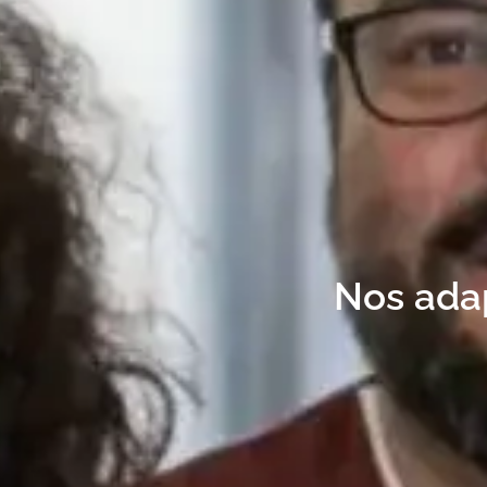
Nos ada