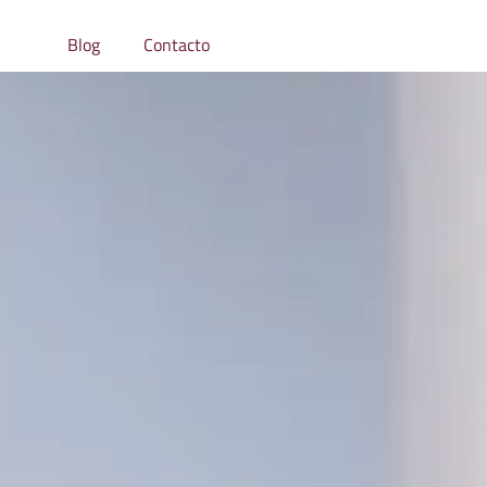
icas
Blog
Contacto