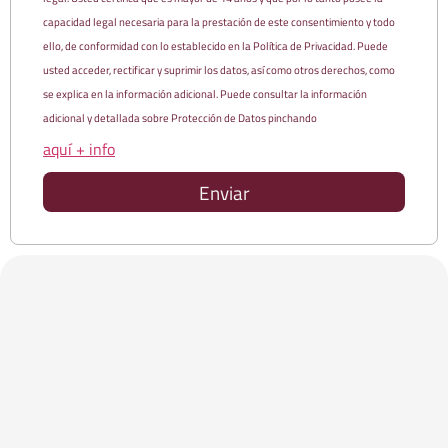
capacidad legal necesaria para la prestación de este consentimiento y todo
ello, de conformidad con lo establecido en la Política de Privacidad. Puede
usted acceder, rectificar y suprimir los datos, así como otros derechos, como
se explica en la información adicional. Puede consultar la información
adicional y detallada sobre Protección de Datos pinchando
aquí + info
Enviar