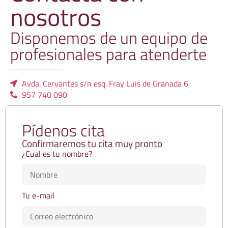
nosotros
Disponemos de un equipo de
profesionales para atenderte
Avda. Cervantes s/n esq. Fray Luis de Granada 6
957 740 090
Pídenos cita
Confirmaremos tu cita muy pronto
¿Cual es tu nombre?
Tu e-mail