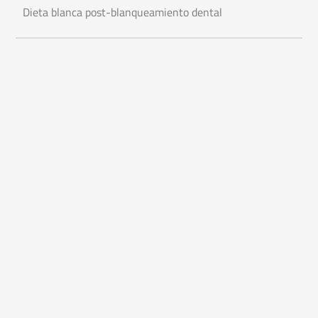
Dieta blanca post-blanqueamiento dental