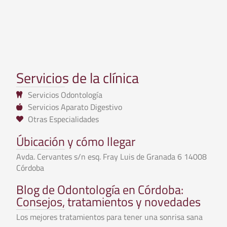
Servicios de la clínica
Servicios Odontología
Servicios Aparato Digestivo
Otras Especialidades
Úbicación y cómo llegar
Avda. Cervantes s/n esq. Fray Luis de Granada 6 14008
Córdoba
Blog de Odontología en Córdoba:
Consejos, tratamientos y novedades
Los mejores tratamientos para tener una sonrisa sana