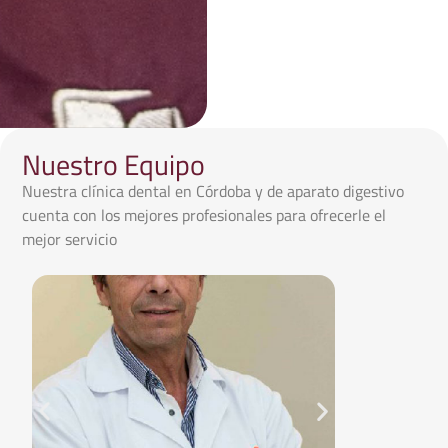
Nuestro Equipo
Nuestra clínica dental en Córdoba y de aparato digestivo
cuenta con los mejores profesionales para ofrecerle el
mejor servicio