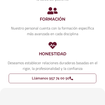
FORMACIÓN
Nuestro personal cuenta con la formación específica
más avanzada en cada disciplina
HONESTIDAD
Deseamos establecer relaciones duraderas basadas en el
rigor, la profesionalidad y la confianza
Llámanos 957 74 00 90