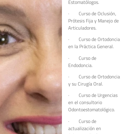
Estomatólogos.
· Curso de Oclusión,
Prótesis Fija y Manejo de
Articuladores.
· Curso de Ortodoncia
en la Práctica General.
· Curso de
Endodoncia.
· Curso de Ortodoncia
y su Cirugía Oral.
· Curso de Urgencias
en el consultorio
Odontoestomatológico.
· Curso de
actualización en