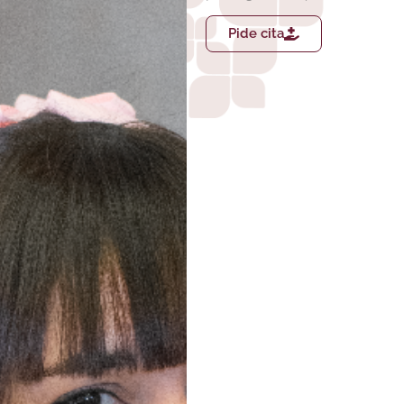
Pide cita