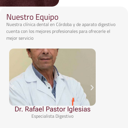
Nuestro Equipo
Nuestra clínica dental en Córdoba y de aparato digestivo
cuenta con los mejores profesionales para ofrecerle el
mejor servicio
Dr. Rafael Pastor Iglesias
Marti
Especialista Digestivo