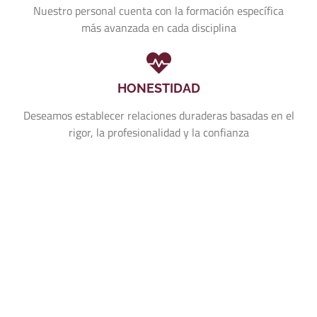
Nuestro personal cuenta con la formación específica
más avanzada en cada disciplina
HONESTIDAD
Deseamos establecer relaciones duraderas basadas en el
rigor, la profesionalidad y la confianza
Llámanos 957 74 00 90