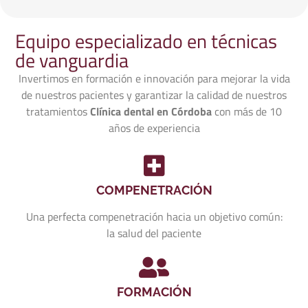
Equipo especializado en técnicas
de vanguardia
Invertimos en formación e innovación para mejorar la vida
de nuestros pacientes y garantizar la calidad de nuestros
tratamientos
Clínica dental en Córdoba
con más de 10
años de experiencia
COMPENETRACIÓN
Una perfecta compenetración hacia un objetivo común:
la salud del paciente
FORMACIÓN