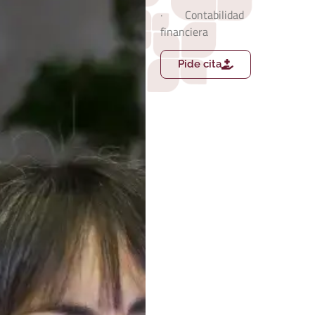
· Contabilidad
financiera
Pide cita