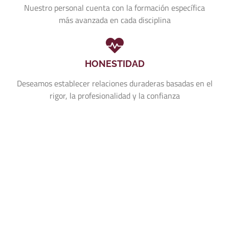
Nuestro personal cuenta con la formación específica
más avanzada en cada disciplina
HONESTIDAD
Deseamos establecer relaciones duraderas basadas en el
rigor, la profesionalidad y la confianza
Llámanos 957 74 00 90