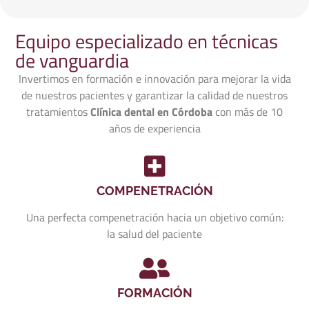
Equipo especializado en técnicas
de vanguardia
Invertimos en formación e innovación para mejorar la vida
de nuestros pacientes y garantizar la calidad de nuestros
tratamientos
Clínica dental en Córdoba
con más de 10
años de experiencia
COMPENETRACIÓN
Una perfecta compenetración hacia un objetivo común:
la salud del paciente
FORMACIÓN