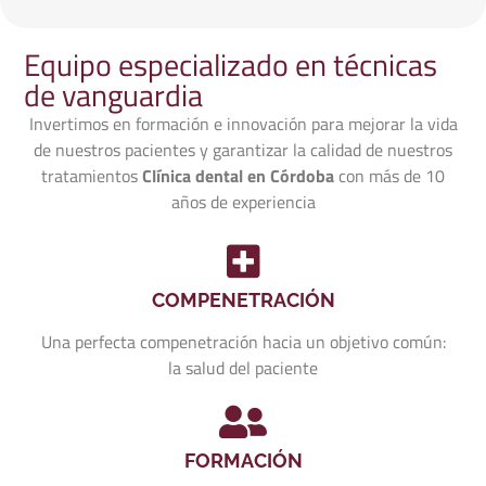
Equipo especializado en técnicas
de vanguardia
Invertimos en formación e innovación para mejorar la vida
de nuestros pacientes y garantizar la calidad de nuestros
tratamientos
Clínica dental en Córdoba
con más de 10
años de experiencia
COMPENETRACIÓN
Una perfecta compenetración hacia un objetivo común:
la salud del paciente
FORMACIÓN