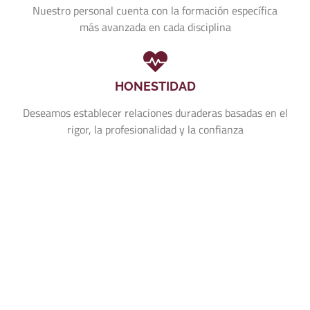
Nuestro personal cuenta con la formación específica
más avanzada en cada disciplina
HONESTIDAD
Deseamos establecer relaciones duraderas basadas en el
rigor, la profesionalidad y la confianza
Llámanos 957 74 00 90