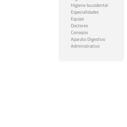
Higiene bucodental
Especialidades
Equipo
Doctores
Consejos
Aparato Digestivo
Administrativo