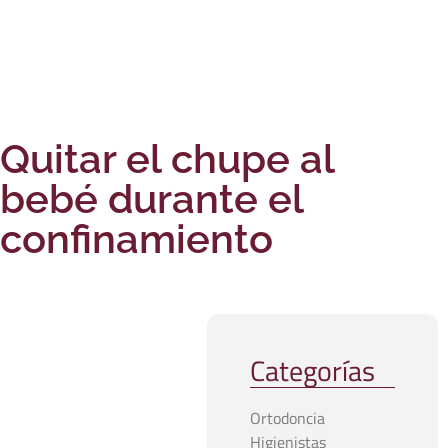
Quitar el chupe al
bebé durante el
confinamiento
Categorías
Ortodoncia
Higienistas