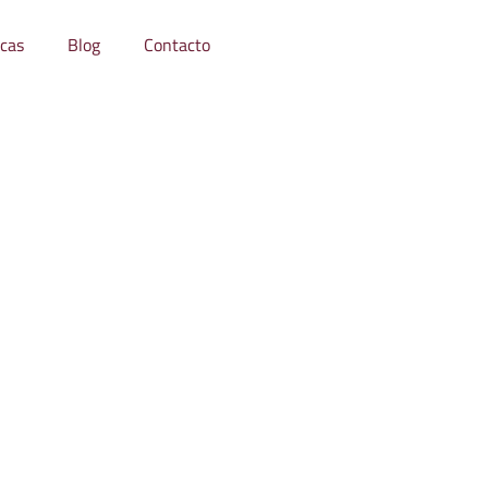
icas
Blog
Contacto