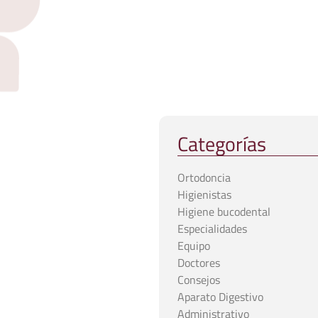
Categorías
Ortodoncia
Higienistas
Higiene bucodental
Especialidades
Equipo
Doctores
Consejos
Aparato Digestivo
Administrativo