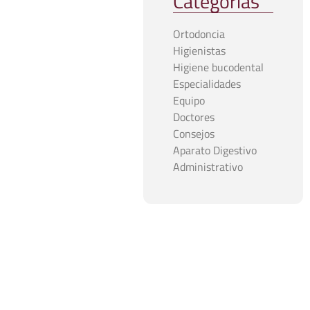
Categorías
Ortodoncia
Higienistas
Higiene bucodental
Especialidades
Equipo
Doctores
Consejos
Aparato Digestivo
Administrativo