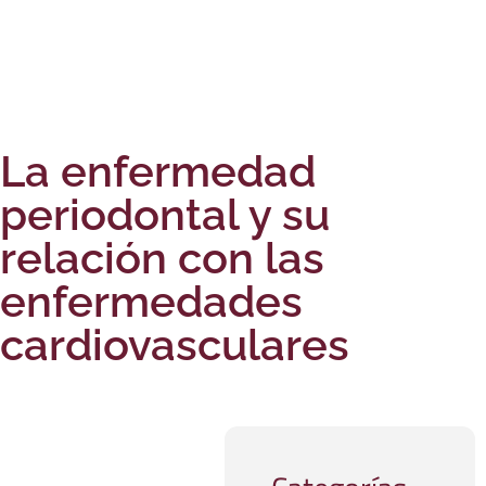
La enfermedad
periodontal y su
relación con las
enfermedades
cardiovasculares