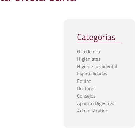
Categorías
Ortodoncia
Higienistas
Higiene bucodental
Especialidades
Equipo
Doctores
Consejos
Aparato Digestivo
Administrativo