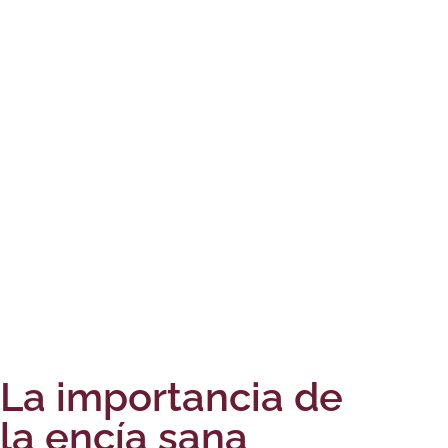
La importancia de
la encía sana