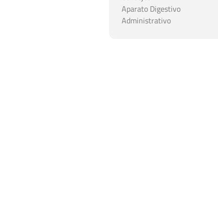
Aparato Digestivo
Administrativo