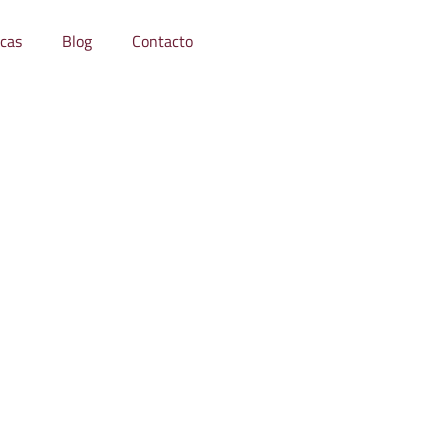
icas
Blog
Contacto