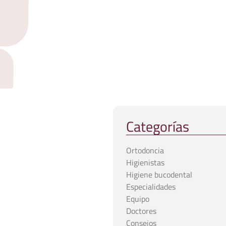
Categorías
Ortodoncia
Higienistas
Higiene bucodental
Especialidades
Equipo
Doctores
Consejos