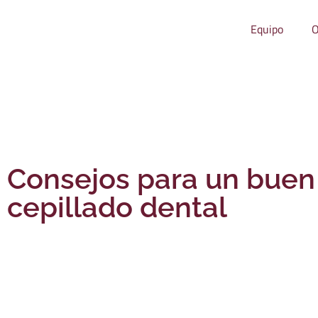
Equipo
O
Consejos para un buen
cepillado dental