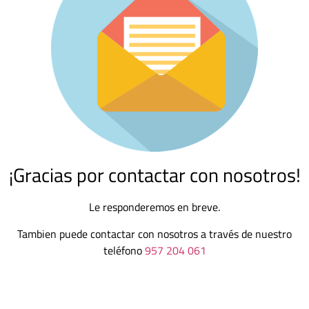
¡Gracias por contactar con nosotros!
Le responderemos en breve.
Tambien puede contactar con nosotros a través de nuestro
teléfono
957 204 061