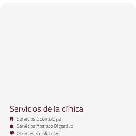
Servicios de la clínica
Servicios Odontología
Servicios Aparato Digestivo
Otras Especialidades