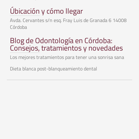
Úbicación y cómo llegar
Avda. Cervantes s/n esq. Fray Luis de Granada 6 14008
Córdoba
Blog de Odontología en Córdoba:
Consejos, tratamientos y novedades
Los mejores tratamientos para tener una sonrisa sana
Dieta blanca post-blanqueamiento dental