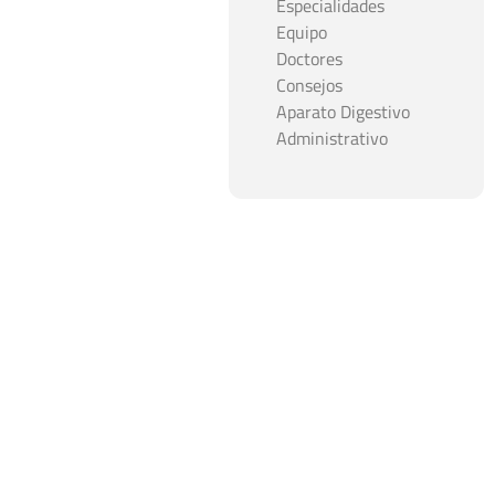
Especialidades
Equipo
Doctores
Consejos
Aparato Digestivo
Administrativo