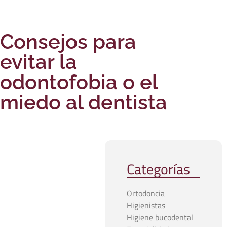
Consejos para
evitar la
odontofobia o el
miedo al dentista
Categorías
Ortodoncia
Higienistas
Higiene bucodental