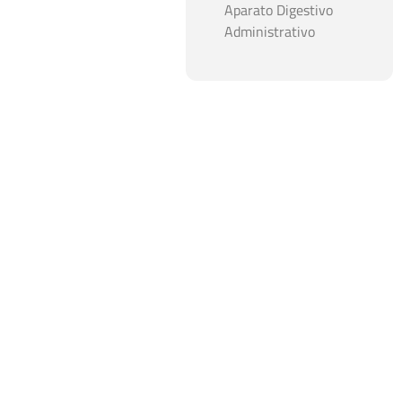
Aparato Digestivo
Administrativo