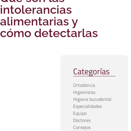
intolerancias
alimentarias y
cómo detectarlas
Categorías
Ortodoncia
Higienistas
Higiene bucodental
Especialidades
Equipo
Doctores
Consejos